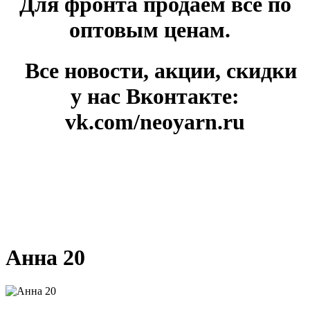
Для фронта продаём всё по
оптовым ценам.
Все новости, акции, скидки
у нас Вконтакте:
vk.com/neoyarn.ru
Анна 20