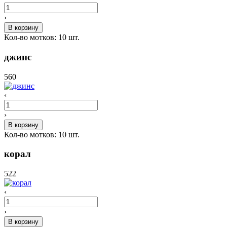
›
В корзину
Кол-во мотков:
10
шт.
джинс
560
‹
›
В корзину
Кол-во мотков:
10
шт.
корал
522
‹
›
В корзину