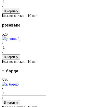
›
В корзину
Кол-во мотков:
10
шт.
розовый
520
‹
›
В корзину
Кол-во мотков:
10
шт.
т. бордо
536
‹
›
В корзину