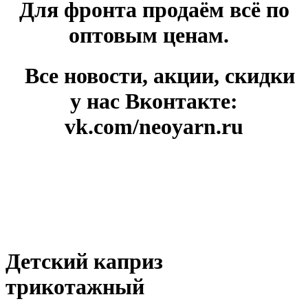
Для фронта продаём всё по
оптовым ценам.
Все новости, акции, скидки
у нас Вконтакте:
vk.com/neoyarn.ru
Детский каприз
трикотажный