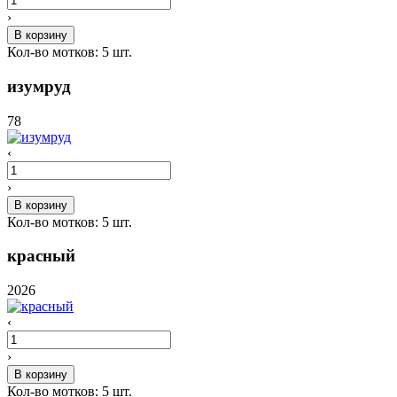
›
В корзину
Кол-во мотков:
5
шт.
изумруд
78
‹
›
В корзину
Кол-во мотков:
5
шт.
красный
2026
‹
›
В корзину
Кол-во мотков:
5
шт.