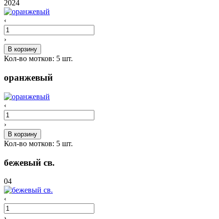
2024
‹
›
В корзину
Кол-во мотков:
5
шт.
оранжевый
‹
›
В корзину
Кол-во мотков:
5
шт.
бежевый св.
04
‹
›