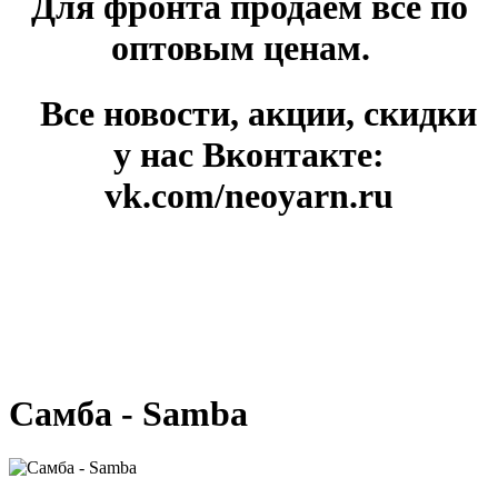
Для фронта продаём всё по
оптовым ценам.
Все новости, акции, скидки
у нас Вконтакте:
vk.com/neoyarn.ru
Самба - Samba