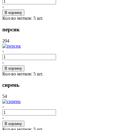
›
В корзину
Кол-во мотков:
5
шт.
персик
204
‹
›
В корзину
Кол-во мотков:
5
шт.
сирень
54
‹
›
В корзину
Кол-во мотков:
5
шт.