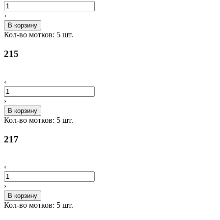
›
В корзину
Кол-во мотков:
5
шт.
215
‹
›
В корзину
Кол-во мотков:
5
шт.
217
‹
›
В корзину
Кол-во мотков:
5
шт.