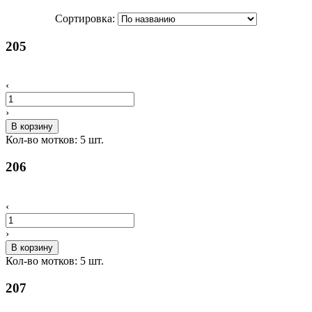
Сортировка:
205
‹
›
В корзину
Кол-во мотков:
5
шт.
206
‹
›
В корзину
Кол-во мотков:
5
шт.
207