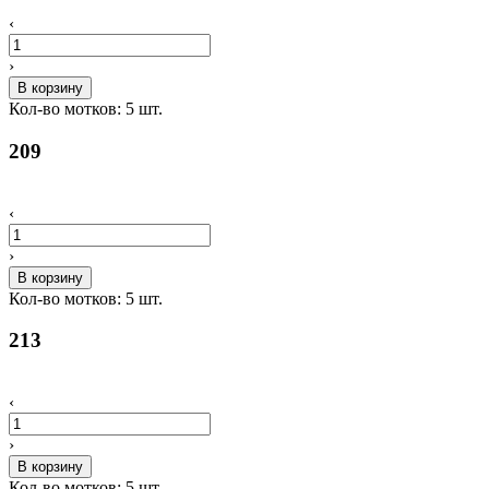
‹
›
В корзину
Кол-во мотков:
5
шт.
209
‹
›
В корзину
Кол-во мотков:
5
шт.
213
‹
›
В корзину
Кол-во мотков:
5
шт.