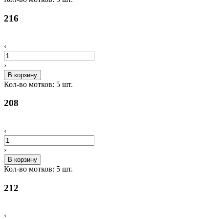
216
‹
›
В корзину
Кол-во мотков:
5
шт.
208
‹
›
В корзину
Кол-во мотков:
5
шт.
212
‹