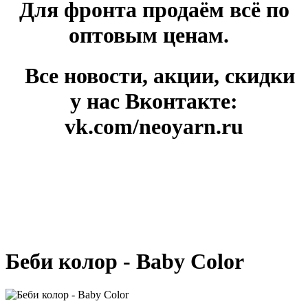
Для фронта продаём всё по
оптовым ценам.
Все новости, акции, скидки
у нас Вконтакте:
vk.com/neoyarn.ru
Беби колор - Baby Color